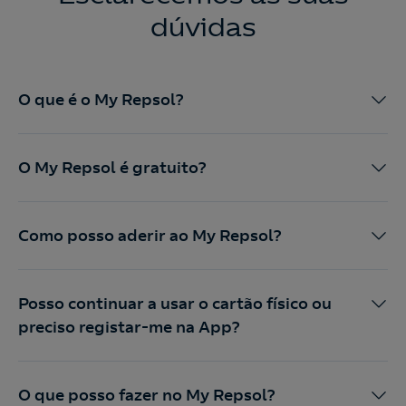
dúvidas
O que é o My Repsol?
O My Repsol é gratuito?
Como posso aderir ao My Repsol?
Posso continuar a usar o cartão físico ou
preciso registar-me na App?
O que posso fazer no My Repsol?