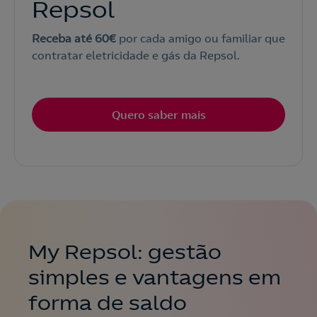
Repsol
Receba até 60€
por cada amigo ou familiar que
contratar eletricidade e gás da Repsol.
Quero saber mais
My Repsol: gestão
simples e vantagens em
forma de saldo