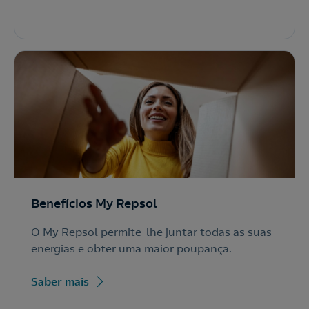
Benefícios My Repsol
O My Repsol permite-lhe juntar todas as suas
energias e obter uma maior poupança.
Saber mais