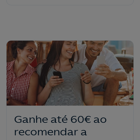
Ganhe até 60€ ao
recomendar a