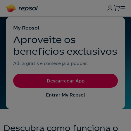
My Repsol
Aproveite os
benefícios exclusivos
Adira grátis e comece já a poupar.
Descarregar App
Entrar My Repsol
Descubra como funciona o