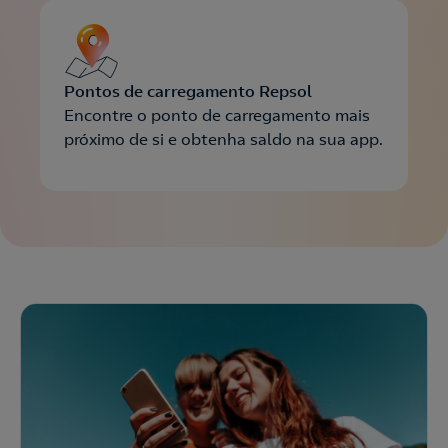
Pontos de carregamento Repsol
Encontre o ponto de carregamento mais
próximo de si e obtenha saldo na sua app.