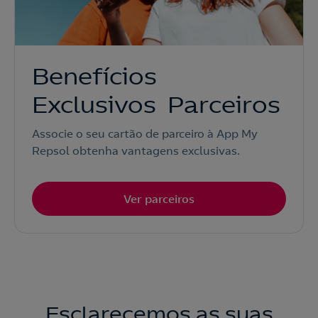
Benefícios
Exclusivos Parceiros
Associe o seu cartão de parceiro à App My
Repsol obtenha vantagens exclusivas.
Ver parceiros
Esclarecemos as suas