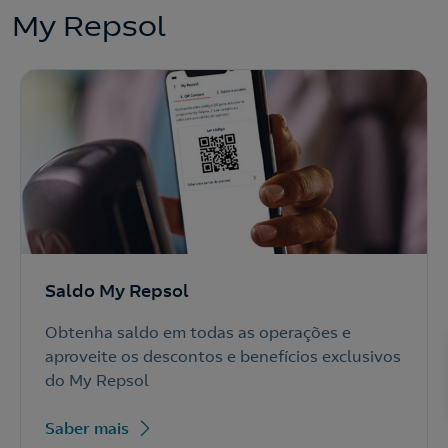
My Repsol
Saldo My Repsol
Obtenha saldo em todas as operações e
aproveite os descontos e benefícios exclusivos
do My Repsol
Saber mais