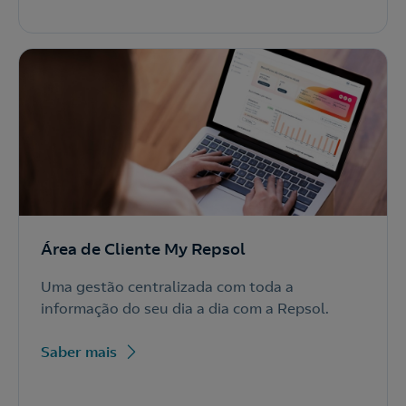
Área de Cliente My Repsol
Uma gestão centralizada com toda a
informação do seu dia a dia com a Repsol.
Saber mais