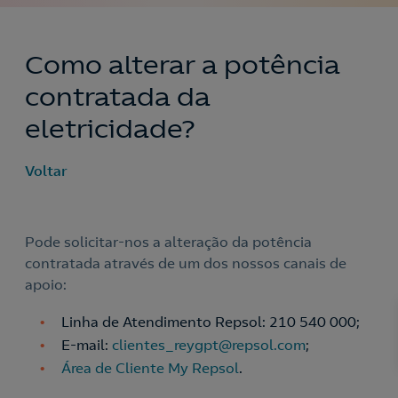
Como alterar a potência
contratada da
eletricidade?
Voltar
Pode solicitar-nos a alteração da potência
contratada através de um dos nossos canais de
apoio:
Linha de Atendimento Repsol: 210 540 000;
E-mail:
clientes_reygpt@repsol.com
;
Área de Cliente My Repsol
.