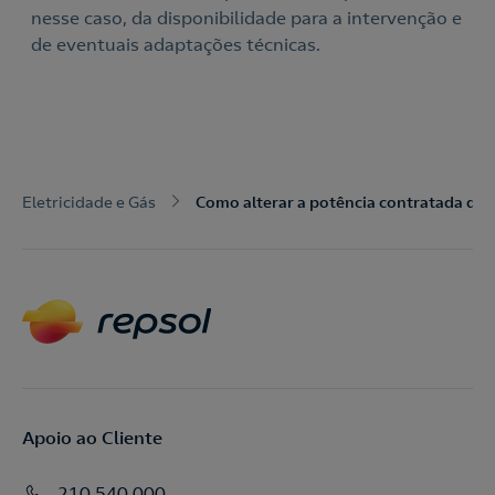
nesse caso, da disponibilidade para a intervenção e
de eventuais adaptações técnicas.
Eletricidade e Gás
Como alterar a potência contratada da e
Apoio ao Cliente
210 540 000