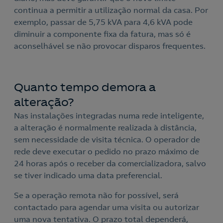
continua a permitir a utilização normal da casa. Por
exemplo, passar de 5,75 kVA para 4,6 kVA pode
diminuir a componente fixa da fatura, mas só é
aconselhável se não provocar disparos frequentes.
Quanto tempo demora a
alteração?
Nas instalações integradas numa rede inteligente,
a alteração é normalmente realizada à distância,
sem necessidade de visita técnica. O operador de
rede deve executar o pedido no prazo máximo de
24 horas após o receber da comercializadora, salvo
se tiver indicado uma data preferencial.
Se a operação remota não for possível, será
contactado para agendar uma visita ou autorizar
uma nova tentativa. O prazo total dependerá,