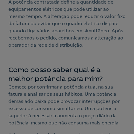
A potência contratada define a quantidade de
equipamentos elétricos que pode utilizar ao
mesmo tempo. A alteração pode reduzir o valor fixo
da fatura ou evitar que o quadro elétrico dispare
quando liga vários aparelhos em simultâneo. Após
recebermos o pedido, comunicamos a alteração ao
operador da rede de distribuição.
Como posso saber qual é a
melhor potência para mim?
Comece por confirmar a potência atual na sua
fatura e analisar os seus hábitos. Uma potência
demasiado baixa pode provocar interrupções por
excesso de consumo simultâneo. Uma potência
superior à necessária aumenta o preço diário da
potência, mesmo que não consuma mais energia.