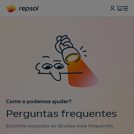
Como o podemos ajudar?
Perguntas frequentes
Encontre respostas às dúvidas mais frequentes.