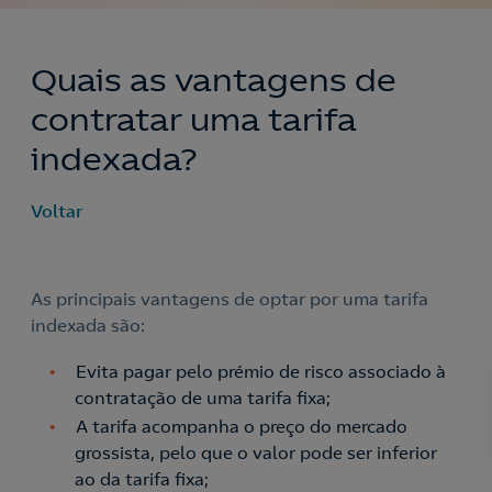
Quais as vantagens de
contratar uma tarifa
indexada?
Voltar
As principais vantagens de optar por uma tarifa
indexada são:
Evita pagar pelo prémio de risco associado à
contratação de uma tarifa fixa;
A tarifa acompanha o preço do mercado
grossista, pelo que o valor pode ser inferior
ao da tarifa fixa;