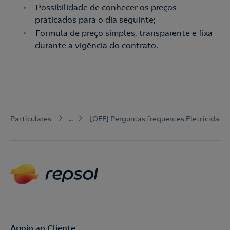
Possibilidade de conhecer os preços
praticados para o dia seguinte;
Formula de preço simples, transparente e fixa
durante a vigência do contrato.
Particulares
...
[OFF] Perguntas frequentes Eletricidade
Apoio ao Cliente