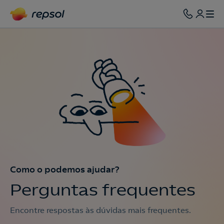
Como o podemos ajudar?
Perguntas frequentes
Encontre respostas às dúvidas mais frequentes.