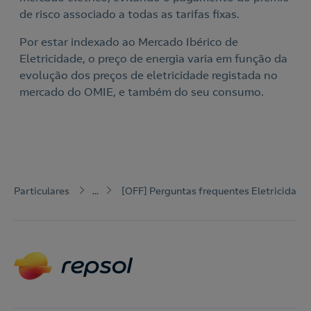
de risco associado a todas as tarifas fixas.
Por estar indexado ao Mercado Ibérico de
Eletricidade, o preço de energia varia em função da
evolução dos preços de eletricidade registada no
mercado do OMIE, e também do seu consumo.
Particulares
...
[OFF] Perguntas frequentes Eletricidade