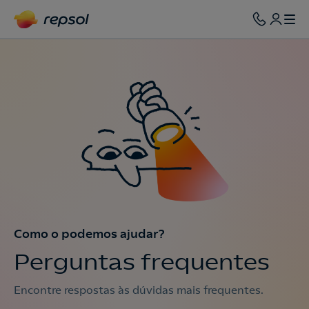
Como o podemos ajudar?
Perguntas frequentes
Encontre respostas às dúvidas mais frequentes.