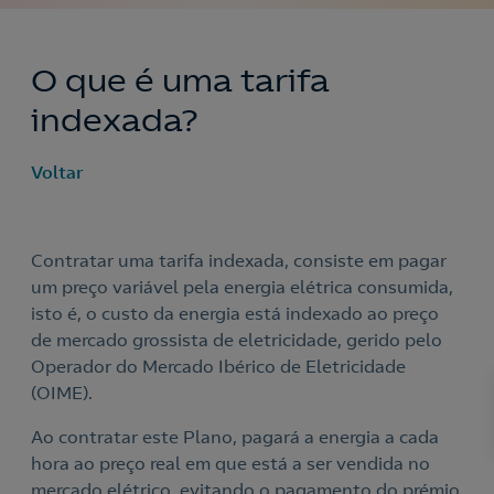
O que é uma tarifa
indexada?
Voltar
Contratar uma tarifa indexada, consiste em pagar
um preço variável pela energia elétrica consumida,
isto é, o custo da energia está indexado ao preço
de mercado grossista de eletricidade, gerido pelo
Operador do Mercado Ibérico de Eletricidade
(OIME).
Ao contratar este Plano, pagará a energia a cada
hora ao preço real em que está a ser vendida no
mercado elétrico, evitando o pagamento do prémio