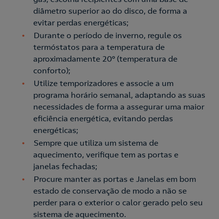
diâmetro superior ao do disco, de forma a
evitar perdas energéticas;
Durante o período de inverno, regule os
termóstatos para a temperatura de
aproximadamente 20º (temperatura de
conforto);
Utilize temporizadores e associe a um
programa horário semanal, adaptando as suas
necessidades de forma a assegurar uma maior
eficiência energética, evitando perdas
energéticas;
Sempre que utiliza um sistema de
aquecimento, verifique tem as portas e
janelas fechadas;
Procure manter as portas e Janelas em bom
estado de conservação de modo a não se
perder para o exterior o calor gerado pelo seu
sistema de aquecimento.