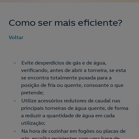
Como ser mais eficiente?
Voltar
Evite desperdícios de gás e de água,
verificando, antes de abrir a torneira, se esta
se encontra totalmente puxada para a
posição de fria ou quente, consoante o que
pretende;
Utilize acessórios redutores de caudal nas
principais torneiras de água quente, de forma
a reduzir a quantidade de água em cada
utilização;
Na hora de cozinhar em fogões ou placas de
gás, escolha recipientes com uma base de