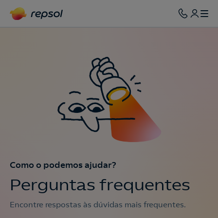
Como o podemos ajudar?
Perguntas frequentes
Encontre respostas às dúvidas mais frequentes.