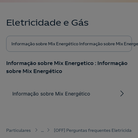
Eletricidade e Gás
Informação sobre Mix Energético Informação sobre Mix Energe
Informação sobre Mix Energetico
:
Informação
sobre Mix Energético
Informação sobre Mix Energético
Particulares
...
[OFF] Perguntas frequentes Eletricidade