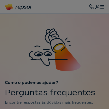
Como o podemos ajudar?
Perguntas frequentes
Encontre respostas às dúvidas mais frequentes.