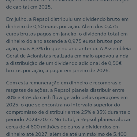
de capital em 2025.
Em julho, a Repsol distribuiu um dividendo bruto em
dinheiro de 0,50 euros por ação. Além dos 0,475
euros brutos pagos em janeiro, o dividendo total em
dinheiro do ano ascende a 0,975 euros brutos por
ação, mais 8,3% do que no ano anterior. A Assembleia
Geral de Acionistas realizada em maio aprovou ainda
a distribuição de um dividendo adicional de 0,50€
brutos por ação, a pagar em janeiro de 2026.
Com esta remuneração em dinheiro e recompras e
resgates de ações, a Repsol planeia distribuir entre
30% e 35% do cash flow gerado pelas operações em
2025, o que se encontra no intervalo superior do
compromisso de distribuir entre 25% e 35% durante o
período 2024-2027. No total, a Repsol planeia alocar
cerca de 4.600 milhões de euros a dividendos em
dinheiro até 2027, além de até um máximo de 5.400