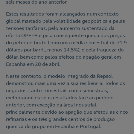
seis meses do ano anterior.
Estes resultados foram alcançados num contexto
global marcado pela volatilidade geopolítica e pelas
tensões tarifárias, pelo aumento sustentado da
oferta OPEP+ e pela consequente queda dos preços
do petróleo bruto (com uma média semestral de 71,9
dólares por barril, menos 14,5%), e pela fraqueza do
dólar, bem como pelos efeitos do apagão geral em
Espanha em 28 de abril.
Neste contexto, o modelo integrado da Repsol
demonstrou mais uma vez a sua resiliência. Todos os
negócios, tanto trimestrais como semestrais,
melhoraram os seus resultados face ao período
anterior, com exceção da área Industrial,
principalmente devido ao apagão que afetou as cinco
refinarias e os três grandes centros de produção
química do grupo em Espanha e Portugal.