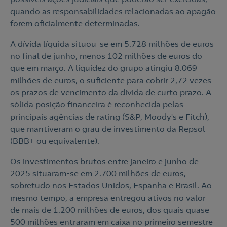
quando as responsabilidades relacionadas ao apagão
forem oficialmente determinadas.
A dívida líquida situou-se em 5.728 milhões de euros
no final de junho, menos 102 milhões de euros do
que em março. A liquidez do grupo atingiu 8.069
milhões de euros, o suficiente para cobrir 2,72 vezes
os prazos de vencimento da dívida de curto prazo. A
sólida posição financeira é reconhecida pelas
principais agências de rating (S&P, Moody's e Fitch),
que mantiveram o grau de investimento da Repsol
(BBB+ ou equivalente).
Os investimentos brutos entre janeiro e junho de
2025 situaram-se em 2.700 milhões de euros,
sobretudo nos Estados Unidos, Espanha e Brasil. Ao
mesmo tempo, a empresa entregou ativos no valor
de mais de 1.200 milhões de euros, dos quais quase
500 milhões entraram em caixa no primeiro semestre