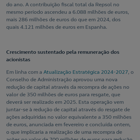
do ano. A contribuição fiscal total da Repsol no
mesmo período ascendeu a 6.088 milhões de euros,
mais 286 milhões de euros do que em 2024, dos
quais 4.121 milhões de euros em Espanha.
Crescimento sustentado pela remuneração dos
acionistas
Em linha com a
Atualização Estratégica 2024-2027
, o
Conselho de Administração aprovou uma nova
redução de capital através da recompra de ações no
valor de 350 milhões de euros para resgate, que
deverá ser realizado em 2025. Esta operação vem
juntar-se à redução de capital através do resgate de
ações adquiridas no valor equivalente a 350 milhões
de euros, anunciada em fevereiro e concluída ontem,
o que implicaria a realização de uma recompra de
ações no valor de 700 milhões de euros para redução