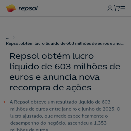
...
Repsol obtém lucro líquido de 603 milhões de euros e anuncia nova recompra de ações
Repsol obtém lucro
líquido de 603 milhões de
euros e anuncia nova
recompra de ações
A Repsol obteve um resultado líquido de 603
milhões de euros entre janeiro e junho de 2025. O
lucro ajustado, que mede especificamente o
desempenho do negócio, ascendeu a 1.353
milhões de euros.