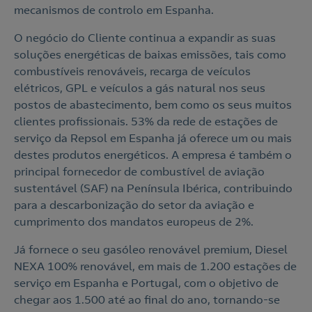
mecanismos de controlo em Espanha.
O negócio do Cliente continua a expandir as suas
soluções energéticas de baixas emissões, tais como
combustíveis renováveis, recarga de veículos
elétricos, GPL e veículos a gás natural nos seus
postos de abastecimento, bem como os seus muitos
clientes profissionais. 53% da rede de estações de
serviço da Repsol em Espanha já oferece um ou mais
destes produtos energéticos. A empresa é também o
principal fornecedor de combustível de aviação
sustentável (SAF) na Península Ibérica, contribuindo
para a descarbonização do setor da aviação e
cumprimento dos mandatos europeus de 2%.
Já fornece o seu gasóleo renovável premium, Diesel
NEXA 100% renovável, em mais de 1.200 estações de
serviço em Espanha e Portugal, com o objetivo de
chegar aos 1.500 até ao final do ano, tornando-se