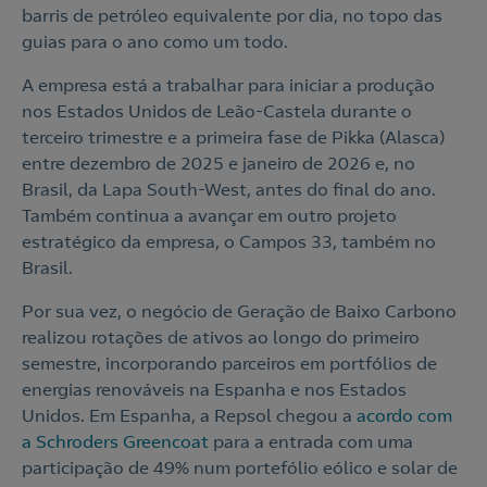
barris de petróleo equivalente por dia, no topo das
guias para o ano como um todo.
A empresa está a trabalhar para iniciar a produção
nos Estados Unidos de Leão-Castela durante o
terceiro trimestre e a primeira fase de Pikka (Alasca)
entre dezembro de 2025 e janeiro de 2026 e, no
Brasil, da Lapa South-West, antes do final do ano.
Também continua a avançar em outro projeto
estratégico da empresa, o Campos 33, também no
Brasil.
Por sua vez, o negócio de Geração de Baixo Carbono
realizou rotações de ativos ao longo do primeiro
semestre, incorporando parceiros em portfólios de
energias renováveis na Espanha e nos Estados
Unidos. Em Espanha, a Repsol chegou a
acordo com
a Schroders Greencoat
para a entrada com uma
participação de 49% num portefólio eólico e solar de