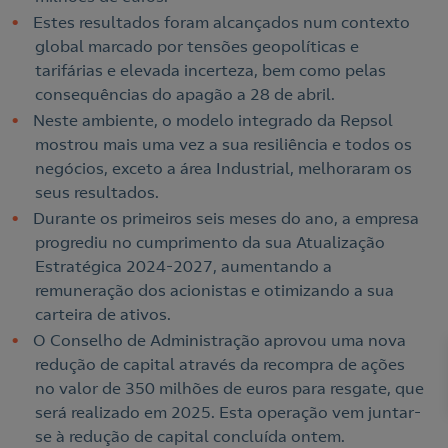
Estes resultados foram alcançados num contexto
global marcado por tensões geopolíticas e
tarifárias e elevada incerteza, bem como pelas
consequências do apagão a 28 de abril.
Neste ambiente, o modelo integrado da Repsol
mostrou mais uma vez a sua resiliência e todos os
negócios, exceto a área Industrial, melhoraram os
seus resultados.
Durante os primeiros seis meses do ano, a empresa
progrediu no cumprimento da sua Atualização
Estratégica 2024-2027, aumentando a
remuneração dos acionistas e otimizando a sua
carteira de ativos.
O Conselho de Administração aprovou uma nova
redução de capital através da recompra de ações
no valor de 350 milhões de euros para resgate, que
será realizado em 2025. Esta operação vem juntar-
se à redução de capital concluída ontem.