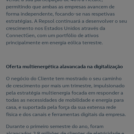
permitindo que ambas as empresas avancem de
forma independente, focando-se nas respetivas
estratégias. A Repsol continuará a desenvolver o seu
crescimento nos Estados Unidos através da
ConnectGen, com um portfólio de ativos
principalmente em energia eólica terrestre.
Oferta multienergética alavancada na digitalização
O negócio do Cliente tem mostrado o seu caminho
de crescimento por mais um trimestre, impulsionado
pela estratégia multienergia focada em responder a
todas as necessidades de mobilidade e energia para
casa, e suportada pela força da sua extensa rede
física e dos canais e ferramentas digitais da empresa.
Durante o primeiro semestre do ano, foram
alcançados 2,8 milhões de clientes de eletricidade e