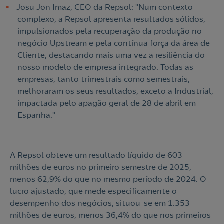
Josu Jon Imaz, CEO da Repsol: "Num contexto
complexo, a Repsol apresenta resultados sólidos,
impulsionados pela recuperação da produção no
negócio Upstream e pela contínua força da área de
Cliente, destacando mais uma vez a resiliência do
nosso modelo de empresa integrado. Todas as
empresas, tanto trimestrais como semestrais,
melhoraram os seus resultados, exceto a Industrial,
impactada pelo apagão geral de 28 de abril em
Espanha."
A Repsol obteve um resultado líquido de 603
milhões de euros no primeiro semestre de 2025,
menos 62,9% do que no mesmo período de 2024. O
lucro ajustado, que mede especificamente o
desempenho dos negócios, situou-se em 1.353
milhões de euros, menos 36,4% do que nos primeiros