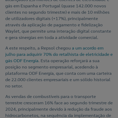
gás em Espanha e Portugal (quase 142.000 novos
clientes no segundo trimestre) e mais de 10 milhões
de utilizadores digitais (+17%), principalmente
através da aplicação de pagamento e fidelização
Waylet, que permite uma interação digital constante
e gera sinergias em toda a atividade comercial.
A este respeito, a Repsol chegou
a um acordo em
julho para adquirir 70% do retalhista de eletricidade e
gás ODF Energía
. Esta operação reforçará a sua
posição no segmento empresarial, acedendo à
plataforma ODF Energía, que conta com uma carteira
de 22.000 clientes empresariais e um sólido historial
no setor.
As vendas de combustíveis para o transporte
terrestre cresceram 16% face ao segundo trimestre de
2024, principalmente devido à redução da fraude aos
hidrocarbonetos, na sequência da implementação de