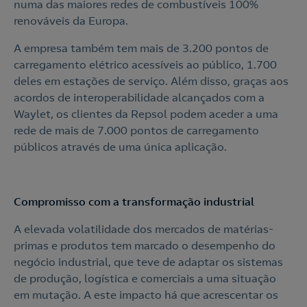
numa das maiores redes de combustíveis 100%
renováveis da Europa.
A empresa também tem mais de 3.200 pontos de
carregamento elétrico acessíveis ao público, 1.700
deles em estações de serviço. Além disso, graças aos
acordos de interoperabilidade alcançados com a
Waylet, os clientes da Repsol podem aceder a uma
rede de mais de 7.000 pontos de carregamento
públicos através de uma única aplicação.
Compromisso com a transformação industrial
A elevada volatilidade dos mercados de matérias-
primas e produtos tem marcado o desempenho do
negócio industrial, que teve de adaptar os sistemas
de produção, logística e comerciais a uma situação
em mutação. A este impacto há que acrescentar os