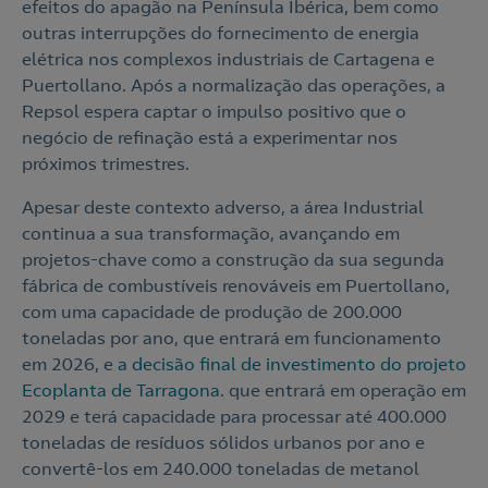
efeitos do apagão na Península Ibérica, bem como
outras interrupções do fornecimento de energia
elétrica nos complexos industriais de Cartagena e
Puertollano. Após a normalização das operações, a
Repsol espera captar o impulso positivo que o
negócio de refinação está a experimentar nos
próximos trimestres.
Apesar deste contexto adverso, a área Industrial
continua a sua transformação, avançando em
projetos-chave como a construção da sua segunda
fábrica de combustíveis renováveis em Puertollano,
com uma capacidade de produção de 200.000
toneladas por ano, que entrará em funcionamento
em 2026, e
a decisão final de investimento do projeto
Ecoplanta de Tarragona
. que entrará em operação em
2029 e terá capacidade para processar até 400.000
toneladas de resíduos sólidos urbanos por ano e
convertê-los em 240.000 toneladas de metanol