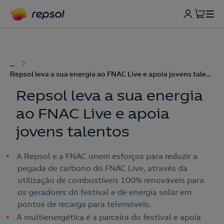
...
Repsol leva a sua energia ao FNAC Live e apoia jovens talentos
Repsol leva a sua energia
ao FNAC Live e apoia
jovens talentos
A Repsol e a FNAC unem esforços para reduzir a
pegada de carbono do FNAC Live, através da
utilização de combustíveis 100% renováveis para
os geradores do festival e de energia solar em
pontos de recarga para telemóveis.
A multienergética é a parceira do festival e apoia