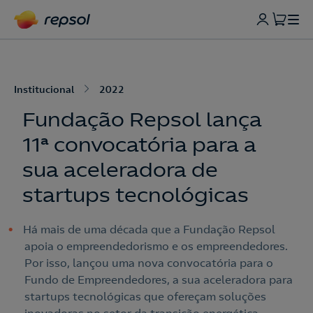
Institucional
2022
Fundação Repsol lança
11ª convocatória para a
sua aceleradora de
startups tecnológicas
Há mais de uma década que a Fundação Repsol
apoia o empreendedorismo e os empreendedores.
Por isso, lançou uma nova convocatória para o
Fundo de Empreendedores, a sua aceleradora para
startups tecnológicas que ofereçam soluções