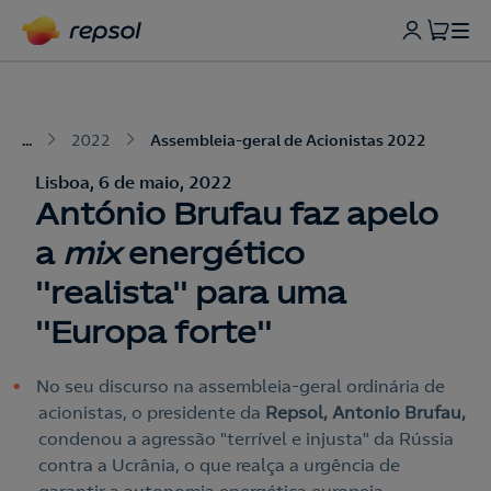
...
2022
Assembleia-geral de Acionistas 2022
Lisboa, 6 de maio, 2022
António Brufau faz apelo
a
mix
energético
"realista" para uma
"Europa forte"
No seu discurso na assembleia-geral ordinária de
acionistas, o presidente da
Repsol, Antonio Brufau,
condenou a agressão "terrível e injusta" da Rússia
contra a Ucrânia, o que realça a urgência de