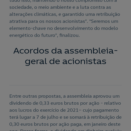
tudo isso, mantendo o nosso compromiso com a
sociedade, o meio ambiente e a luta contra as
alterações climáticas, e garantido uma retribuição
atrativa para os nossos acionistas”. “Seremos um
elemento-chave no desenvolvimento do modelo
energético do futuro”, finalizou.
Acordos da assembleia-
geral de acionistas
Entre outras propostas, a assembleia aprovou um
dividendo de 0,33 euros brutos por ação – relativo
aos lucros do exercício de 2021− cujo pagamento
terá lugar a 7 de julho e se somará à retribuição de
0,30 euros brutos por ação paga, em janeiro deste