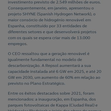
investimento previsto de 2.549 milhões de euros.
Consequentemente, em janeiro, apresentou o
projeto SHYNE (Spanish Hydrogen Network), o
maior consórcio de hidrogénio renovável em
Espanha, constituído por 33 entidades de
diferentes setores e que desenvolverá projetos
com os quais se espera criar mais de 13.000
empregos.
O CEO ressaltou que a geração renovável é
igualmente fundamental no modelo de
descarbonização. A Repsol aumentará a sua
capacidade instalada até 6 GW em 2025, e até 20
GW em 2030, um aumento de 60% em relação ao
previsto no Plano Estratégico.
Entre os êxitos destacados sobre 2021, foram
mencionados: a inauguração, em Espanha, dos
parques fotovoltaicas de Kappa (Ciudad Real) e