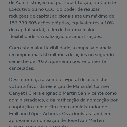
de Administração ou, por substituição, no Comité
Executivo ou no CEO, do poder de realizar
reduções de capital adicionais até um máximo de
152.739.605 ações próprias, equivalentes a 10%
do capital social, a fim de ter uma maior
flexibilidade na realização de amortizações.
Com esta maior flexibilidade, a empresa planeia
recomprar mais 50 milhões de ações no segundo
semestre de 2022, que serão posteriormente
canceladas.
Dessa forma, a assembleia-geral de acionistas
votou a favor da reeleição de María del Carmen
Ganyet i Cirera e Ignacio Martín San Vicente como
administradores, e da ratificação da nomeação por
cooptação e reeleição como administrador de
Emiliano López Achurra. Os acionistas também
aprovaram a nomeação de José Iván Martén