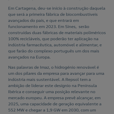
Em Cartagena, deu-se início à construção daquela
que será a primeira fábrica de biocombustíveis
avançados do país, e que entrará em
funcionamento em 2023. Em Sines, serão
construídas duas fábricas de materiais poliméricos
100% recicláveis, que poderão ter aplicação na
indústria farmacêutica, automóvel e alimentar, e
que farão do complexo português um dos mais
avançados na Europa.
Nas palavras de Imaz, o hidrogénio renovável é
um dos pilares da empresa para avançar para uma
indústria mais sustentável. A Repsol tem a
ambição de liderar este desígnio na Península
Ibérica e conseguir uma posição relevante no
mercado europeu. A empresa prevê alcançar, em
2025, uma capacidade de geração equivalente a
552 MW e chegar a 1,9 GW em 2030, com um