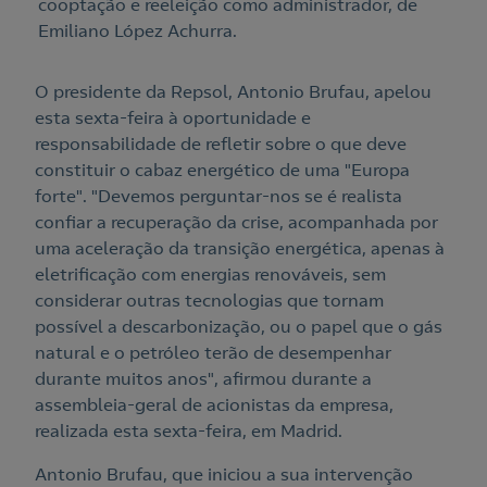
cooptação e reeleição como administrador, de
Emiliano López Achurra.
O presidente da Repsol, Antonio Brufau, apelou
esta sexta-feira à oportunidade e
responsabilidade de refletir sobre o que deve
constituir o cabaz energético de uma "Europa
forte". "Devemos perguntar-nos se é realista
confiar a recuperação da crise, acompanhada por
uma aceleração da transição energética, apenas à
eletrificação com energias renováveis, sem
considerar outras tecnologias que tornam
possível a descarbonização, ou o papel que o gás
natural e o petróleo terão de desempenhar
durante muitos anos", afirmou durante a
assembleia-geral de acionistas da empresa,
realizada esta sexta-feira, em Madrid.
Antonio Brufau, que iniciou a sua intervenção