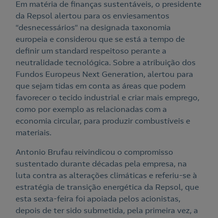
Em matéria de finanças sustentáveis, o presidente
da Repsol alertou para os enviesamentos
“desnecessários” na designada taxonomia
europeia e considerou que se está a tempo de
definir um standard respeitoso perante a
neutralidade tecnológica. Sobre a atribuição dos
Fundos Europeus Next Generation, alertou para
que sejam tidas em conta as áreas que podem
favorecer o tecido industrial e criar mais emprego,
como por exemplo as relacionadas com a
economia circular, para produzir combustíveis e
materiais.
Antonio Brufau reivindicou o compromisso
sustentado durante décadas pela empresa, na
luta contra as alterações climáticas e referiu-se à
estratégia de transição energética da Repsol, que
esta sexta-feira foi apoiada pelos acionistas,
depois de ter sido submetida, pela primeira vez, a