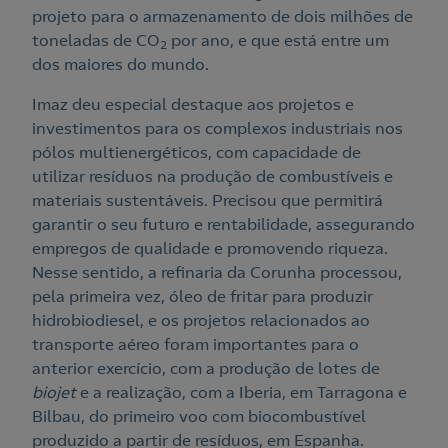
projeto para o armazenamento de dois milhões de
toneladas de CO
por ano, e que está entre um
2
dos maiores do mundo.
Imaz deu especial destaque aos projetos e
investimentos para os complexos industriais nos
pólos multienergéticos, com capacidade de
utilizar resíduos na produção de combustíveis e
materiais sustentáveis. Precisou que permitirá
garantir o seu futuro e rentabilidade, assegurando
empregos de qualidade e promovendo riqueza.
Nesse sentido, a refinaria da Corunha processou,
pela primeira vez, óleo de fritar para produzir
hidrobiodiesel, e os projetos relacionados ao
transporte aéreo foram importantes para o
anterior exercício, com a produção de lotes de
biojet
e a realização, com a Iberia, em Tarragona e
Bilbau, do primeiro voo com biocombustível
produzido a partir de resíduos, em Espanha.