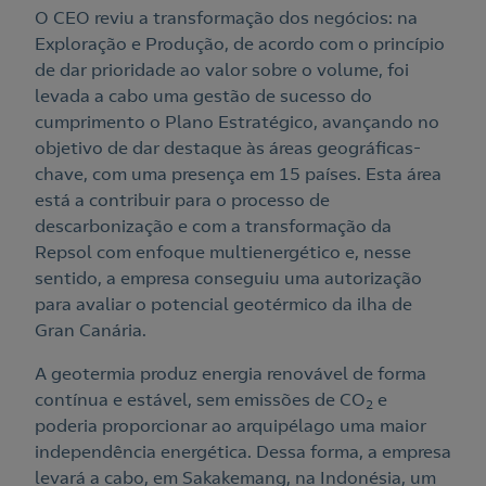
O CEO reviu a transformação dos negócios: na
Exploração e Produção, de acordo com o princípio
de dar prioridade ao valor sobre o volume, foi
levada a cabo uma gestão de sucesso do
cumprimento o Plano Estratégico, avançando no
objetivo de dar destaque às áreas geográficas-
chave, com uma presença em 15 países. Esta área
está a contribuir para o processo de
descarbonização e com a transformação da
Repsol com enfoque multienergético e, nesse
sentido, a empresa conseguiu uma autorização
para avaliar o potencial geotérmico da ilha de
Gran Canária.
A geotermia produz energia renovável de forma
contínua e estável, sem emissões de CO
e
2
poderia proporcionar ao arquipélago uma maior
independência energética. Dessa forma, a empresa
levará a cabo, em Sakakemang, na Indonésia, um