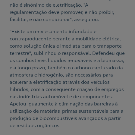
não é sinónimo de eletrificação. "A
regulamentação deve promover, e não proibir,
facilitar, e não condicionar", assegurou.
“Existe um enviesamento infundado e
contraproducente perante a mobilidade elétrica,
como solução única e imediata para o transporte
terrestre", sublinhou o responsável. Defendeu que
os combustíveis líquidos renováveis e a biomassa,
e a longo prazo, também o carbono capturado da
atmosfera e hidrogénio, são necessários para
acelerar a eletrificação através dos veículos
híbridos, com a consequente criação de empregos
nas indústrias automóvel e de componentes.
Apelou igualmente à eliminação das barreiras à
utilização de matérias-primas sustentáveis para a
produção de biocombustíveis avançados a partir
de resíduos orgânicos.