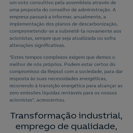
um voto consultivo pela assembleia através de
uma proposta do conselho de administração. A
empresa passará a informar, anualmente, a
implementação dos planos de descarbonização,
comprometendo-se a submetê-la novamente aos
acionistas, sempre que seja atualizada ou sofra
alterações significativas.
“Estes tempos complexos exigem que demos o
melhor de nós próprios. Podem estar certos do
compromisso da Repsol com a sociedade, para dar
resposta às suas necessidades energéticas,
recorrendo à transição energética para alcançar as
zero emissões líquidas rentáveis para os nossos
acionistas”, acrescentou.
Transformação industrial,
emprego de qualidade,