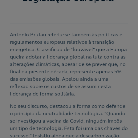
Antonio Brufau referiu-se também às políticas e
regulamentos europeus relativos à transição
energética. Classificou de "louvável" que a Europa
queira adotar a liderança global na luta contra as
alterações climáticas, apesar de se prever que, no
final da presente década, represente apenas 5%
das emissões globais. Apelou ainda a uma
reflexão sobre os custos de se assumir esta
liderança de forma solitária.
No seu discurso, destacou a forma como defende
o princípio da neutralidade tecnológica. "Quando
se investigou a vacina da Covid, ninguém impôs
um tipo de tecnologia. Esta foi uma das chaves do
sucesso.” Insistiu ainda que a descarbonização