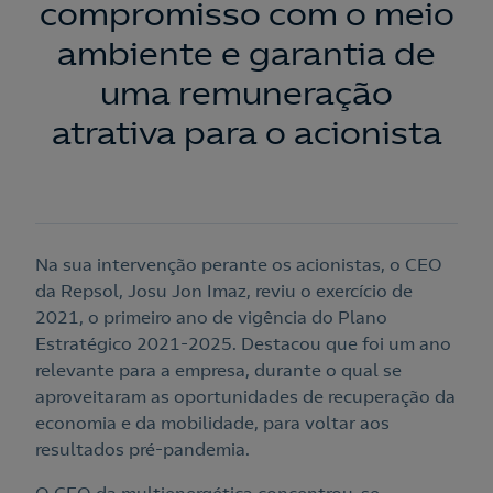
compromisso com o meio
ambiente e garantia de
uma remuneração
atrativa para o acionista
Na sua intervenção perante os acionistas, o CEO
da Repsol, Josu Jon Imaz, reviu o exercício de
2021, o primeiro ano de vigência do Plano
Estratégico 2021-2025. Destacou que foi um ano
relevante para a empresa, durante o qual se
aproveitaram as oportunidades de recuperação da
economia e da mobilidade, para voltar aos
resultados pré-pandemia.