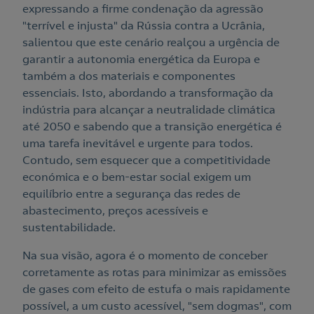
expressando a firme condenação da agressão
"terrível e injusta" da Rússia contra a Ucrânia,
salientou que este cenário realçou a urgência de
garantir a autonomia energética da Europa e
também a dos materiais e componentes
essenciais. Isto, abordando a transformação da
indústria para alcançar a neutralidade climática
até 2050 e sabendo que a transição energética é
uma tarefa inevitável e urgente para todos.
Contudo, sem esquecer que a competitividade
económica e o bem-estar social exigem um
equilíbrio entre a segurança das redes de
abastecimento, preços acessíveis e
sustentabilidade.
Na sua visão, agora é o momento de conceber
corretamente as rotas para minimizar as emissões
de gases com efeito de estufa o mais rapidamente
possível, a um custo acessível, "sem dogmas", com