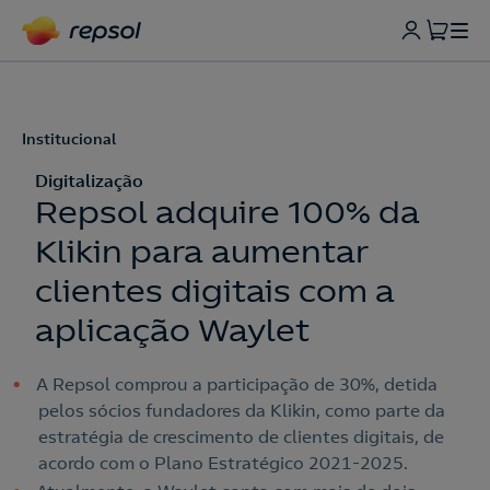
Institucional
Digitalização
Repsol adquire 100% da
Klikin para aumentar
clientes digitais com a
aplicação Waylet
A Repsol comprou a participação de 30%, detida
pelos sócios fundadores da Klikin, como parte da
estratégia de crescimento de clientes digitais, de
acordo com o Plano Estratégico 2021-2025.