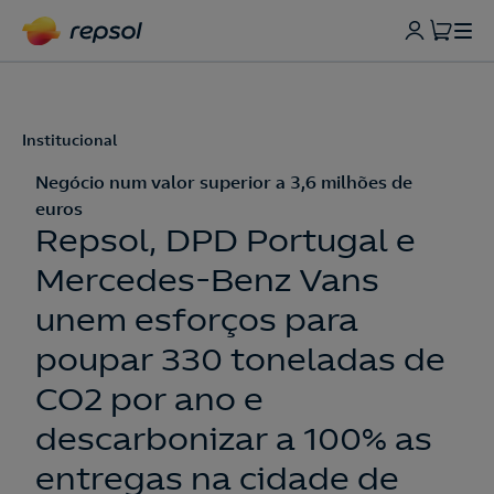
Institucional
Negócio num valor superior a 3,6 milhões de
euros
Repsol, DPD Portugal e
Mercedes-Benz Vans
unem esforços para
poupar 330 toneladas de
CO2 por ano e
descarbonizar a 100% as
entregas na cidade de