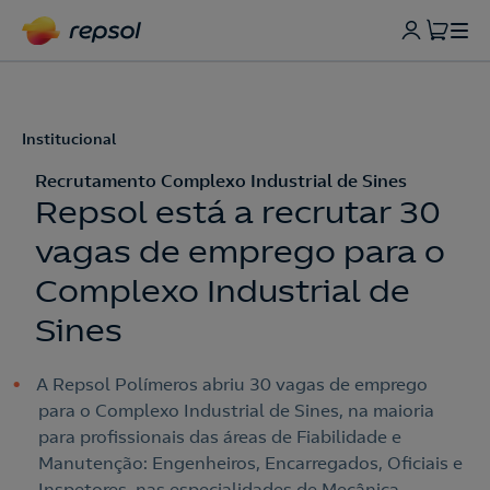
Institucional
Recrutamento Complexo Industrial de Sines
Repsol está a recrutar 30
vagas de emprego para o
Complexo Industrial de
Sines
A Repsol Polímeros abriu 30 vagas de emprego
para o Complexo Industrial de Sines, na maioria
para profissionais das áreas de Fiabilidade e
Manutenção: Engenheiros, Encarregados, Oficiais e
Inspetores, nas especialidades de Mecânica,