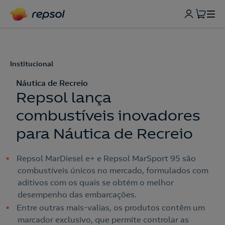
Institucional
Náutica de Recreio
Repsol lança
combustíveis inovadores
para Náutica de Recreio
Repsol MarDiesel e+ e Repsol MarSport 95 são
combustíveis únicos no mercado, formulados com
aditivos com os quais se obtém o melhor
desempenho das embarcações.
Entre outras mais-valias, os produtos contêm um
marcador exclusivo, que permite controlar as