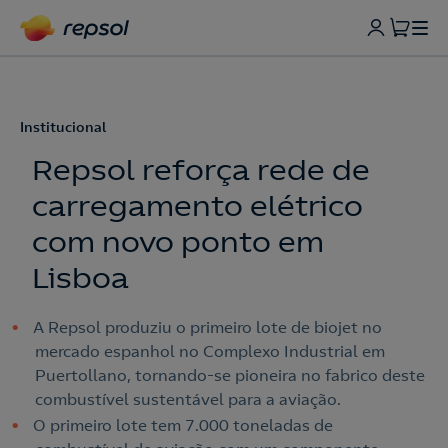
Institucional
Repsol reforça rede de
carregamento elétrico
com novo ponto em
Lisboa
A Repsol produziu o primeiro lote de biojet no
mercado espanhol no Complexo Industrial em
Puertollano, tornando-se pioneira no fabrico deste
combustível sustentável para a aviação.
O primeiro lote tem 7.000 toneladas de