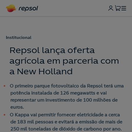
Institucional
Repsol lança oferta
agrícola em parceria com
a New Holland
O primeiro parque fotovoltaico da Repsol terá uma
potência instalada de 126 megawatts e vai
representar um investimento de 100 milhões de
euros.
O Kappa vai permitir fornecer eletricidade a cerca
de 183 mil pessoas e evitará a emissão de mais de
250 mil toneladas de dióxido de carbono por ano.