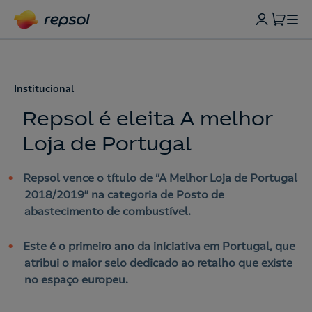
Institucional
Repsol é eleita A melhor
Loja de Portugal
Repsol vence o título de “A Melhor Loja de Portugal
2018/2019” na categoria de Posto de
abastecimento de combustível.
Este é o primeiro ano da iniciativa em Portugal, que
atribui o maior selo dedicado ao retalho que existe
no espaço europeu.