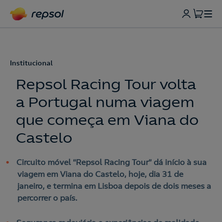
Institucional
Repsol Racing Tour volta
a Portugal numa viagem
que começa em Viana do
Castelo
Circuito móvel “Repsol Racing Tour” dá início à sua
viagem em Viana do Castelo, hoje, dia 31 de
janeiro, e termina em Lisboa depois de dois meses a
percorrer o país.