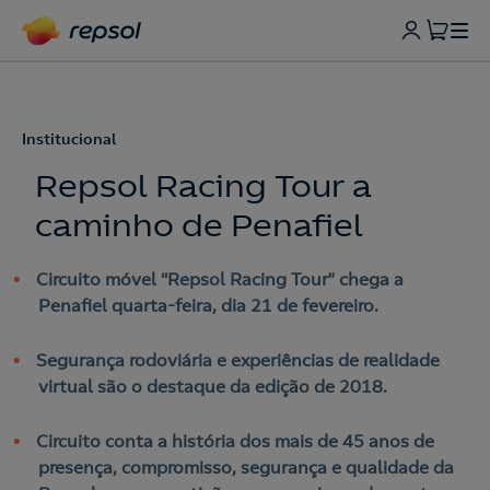
Institucional
Repsol Racing Tour a
caminho de Penafiel
Circuito móvel “Repsol Racing Tour” chega a
Penafiel quarta-feira, dia 21 de fevereiro.
Segurança rodoviária e experiências de realidade
virtual são o destaque da edição de 2018.
Circuito conta a história dos mais de 45 anos de
presença, compromisso, segurança e qualidade da