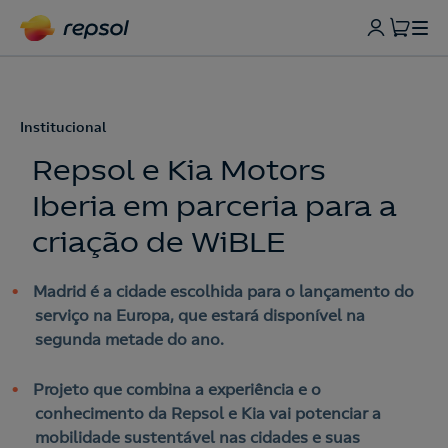
Institucional
Repsol e Kia Motors
Iberia em parceria para a
criação de WiBLE
Madrid é a cidade escolhida para o lançamento do
serviço na Europa, que estará disponível na
segunda metade do ano.
Projeto que combina a experiência e o
conhecimento da Repsol e Kia vai potenciar a
mobilidade sustentável nas cidades e suas