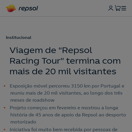
Institucional
Viagem de “Repsol
Racing Tour” termina com
mais de 20 mil visitantes
Exposição móvel percorreu 3150 km por Portugal e
reuniu mais de 20 mil visitantes, ao longo dos três
meses de roadshow
Projeto começou em fevereiro e mostrou a longa
história de 45 anos de apoio da Repsol ao desporto
motorizado
Iniciativa foi muito bem recebida por pessoas de