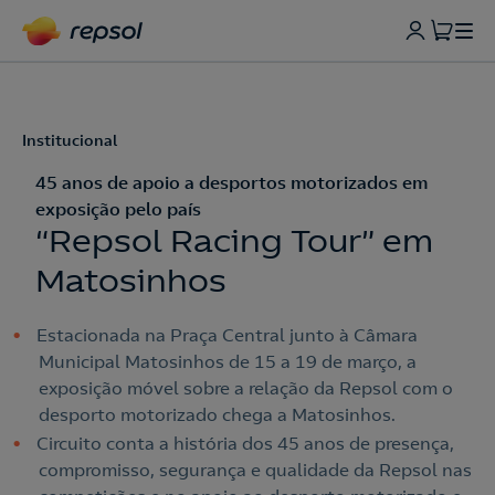
Institucional
45 anos de apoio a desportos motorizados em
exposição pelo país
“Repsol Racing Tour” em
Matosinhos
Estacionada na Praça Central junto à Câmara
Municipal Matosinhos de 15 a 19 de março, a
exposição móvel sobre a relação da Repsol com o
desporto motorizado chega a Matosinhos.
Circuito conta a história dos 45 anos de presença,
compromisso, segurança e qualidade da Repsol nas