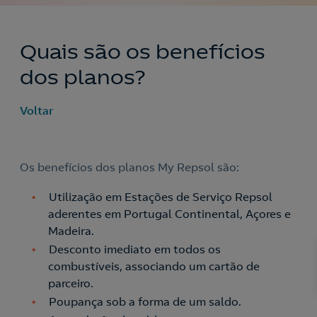
Quais são os benefícios
dos planos?
Voltar
Os benefícios dos planos My Repsol são:
Utilização em Estações de Serviço Repsol
aderentes em Portugal Continental, Açores e
Madeira.
Desconto imediato em todos os
combustíveis, associando um cartão de
parceiro.
Poupança sob a forma de um saldo.