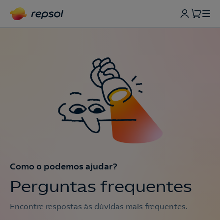
Como o podemos ajudar?
Perguntas frequentes
Encontre respostas às dúvidas mais frequentes.