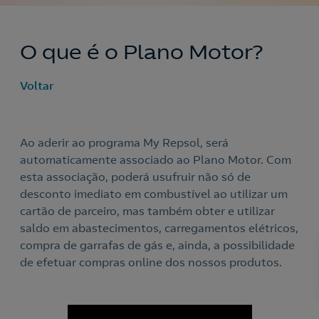
O que é o Plano Motor?
Voltar
Ao aderir ao programa My Repsol, será
automaticamente associado ao Plano Motor. Com
esta associação, poderá usufruir não só de
desconto imediato em combustível ao utilizar um
cartão de parceiro, mas também obter e utilizar
saldo em abastecimentos, carregamentos elétricos,
compra de garrafas de gás e, ainda, a possibilidade
de efetuar compras online dos nossos produtos.