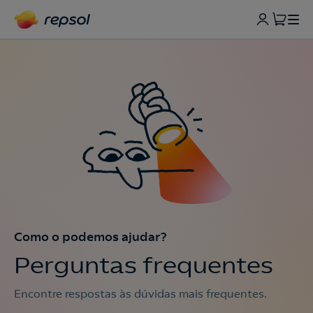
Como o podemos ajudar?
Perguntas frequentes
Encontre respostas às dúvidas mais frequentes.