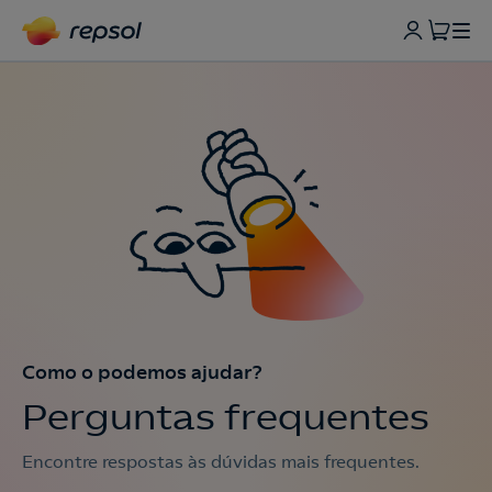
Como o podemos ajudar?
Perguntas frequentes
Encontre respostas às dúvidas mais frequentes.