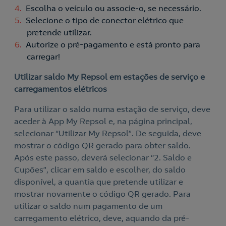
Escolha o veículo ou associe-o, se necessário.
Selecione o tipo de conector elétrico que
pretende utilizar.
Autorize o pré-pagamento e está pronto para
carregar!
Utilizar saldo My Repsol em estações de serviço e
carregamentos elétricos
Para utilizar o saldo numa estação de serviço, deve
aceder à App My Repsol e, na página principal,
selecionar “Utilizar My Repsol”. De seguida, deve
mostrar o código QR gerado para obter saldo.
Após este passo, deverá selecionar “2. Saldo e
Cupões”, clicar em saldo e escolher, do saldo
disponível, a quantia que pretende utilizar e
mostrar novamente o código QR gerado. Para
utilizar o saldo num pagamento de um
carregamento elétrico, deve, aquando da pré-