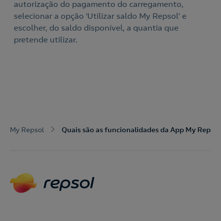
autorização do pagamento do carregamento,
selecionar a opção ‘Utilizar saldo My Repsol’ e
escolher, do saldo disponível, a quantia que
pretende utilizar.
My Repsol
Quais são as funcionalidades da App My Repsol