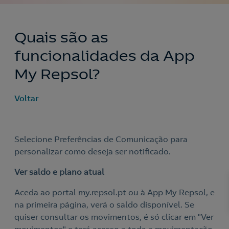
Quais são as
funcionalidades da App
My Repsol?
Voltar
Selecione Preferências de Comunicação para
personalizar como deseja ser notificado.
Ver saldo e plano atual
Aceda ao portal my.repsol.pt ou à App My Repsol, e
na primeira página, verá o saldo disponível. Se
quiser consultar os movimentos, é só clicar em "Ver