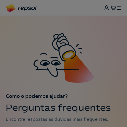
Como o podemos ajudar?
Perguntas frequentes
Encontre respostas às dúvidas mais frequentes.