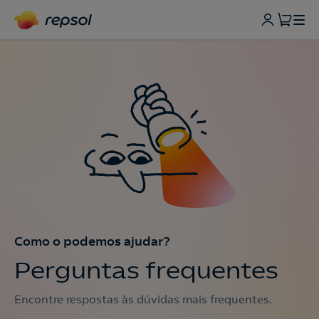
Como o podemos ajudar?
Perguntas frequentes
Encontre respostas às dúvidas mais frequentes.