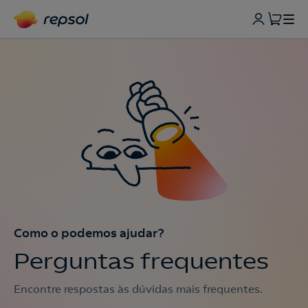
Como o podemos ajudar?
Perguntas frequentes
Encontre respostas às dúvidas mais frequentes.