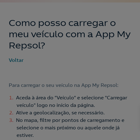
Como posso carregar o
meu veículo com a App My
Repsol?
Voltar
Para carregar o seu veículo na App My Repsol:
Aceda à área do "Veículo" e selecione "Carregar
veículo" logo no início da página.
Ative a geolocalização, se necessário.
No mapa, filtre por pontos de carregamento e
Nós ligamos!
selecione o mais próximo ou aquele onde já
estiver.