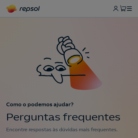
Como o podemos ajudar?
Perguntas frequentes
Encontre respostas às dúvidas mais frequentes.