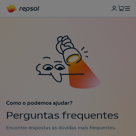
Como o podemos ajudar?
Perguntas frequentes
Encontre respostas às dúvidas mais frequentes.