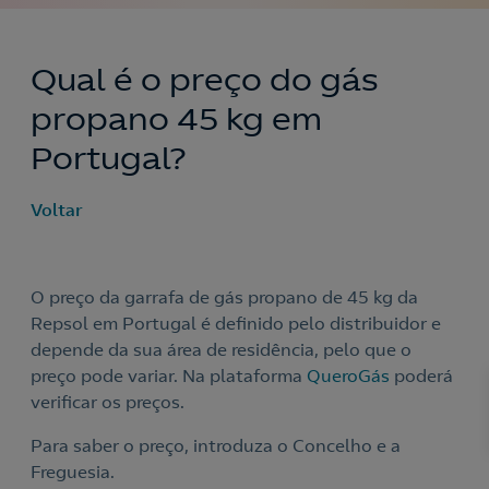
Qual é o preço do gás
propano 45 kg em
Portugal?
Voltar
O preço da garrafa de gás propano de 45 kg da
Repsol em Portugal é definido pelo distribuidor e
depende da sua área de residência, pelo que o
preço pode variar. Na plataforma
QueroGás
poderá
Nós ligamos!
verificar os preços.
Para saber o preço, introduza o Concelho e a
Freguesia.