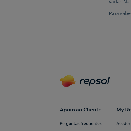
variar. N
Para sabe
Apoio ao Cliente
My Re
Perguntas frequentes
Aceder 