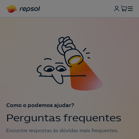
Como o podemos ajudar?
Perguntas frequentes
Encontre respostas às dúvidas mais frequentes.