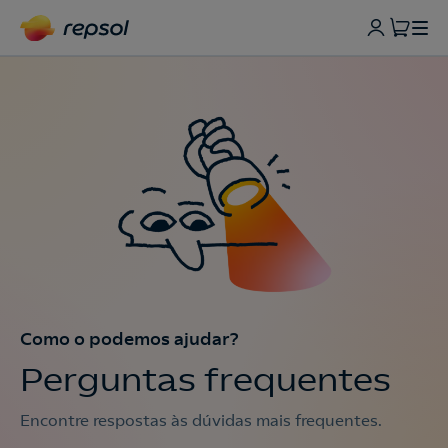
Como o podemos ajudar?
Perguntas frequentes
Encontre respostas às dúvidas mais frequentes.