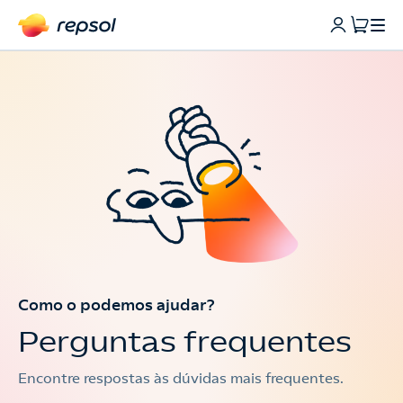
Como o podemos ajudar?
Perguntas frequentes
Encontre respostas às dúvidas mais frequentes.