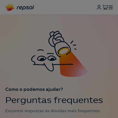
Como o podemos ajudar?
Perguntas frequentes
Encontre respostas às dúvidas mais frequentes.