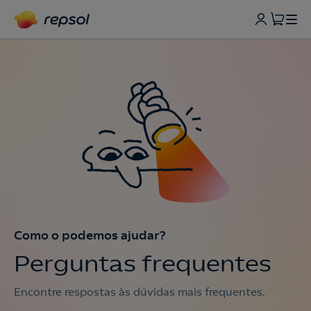
Como o podemos ajudar?
Perguntas frequentes
Encontre respostas às dúvidas mais frequentes.