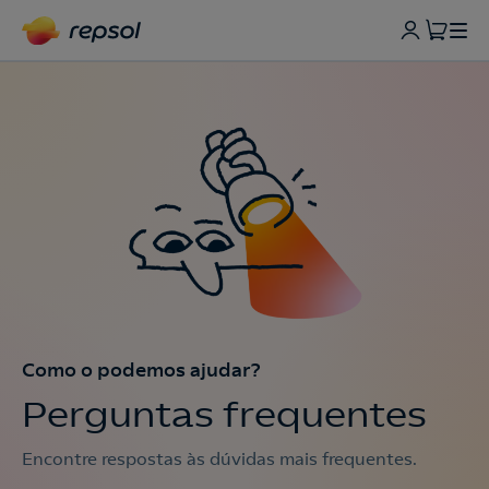
Como o podemos ajudar?
Perguntas frequentes
Encontre respostas às dúvidas mais frequentes.