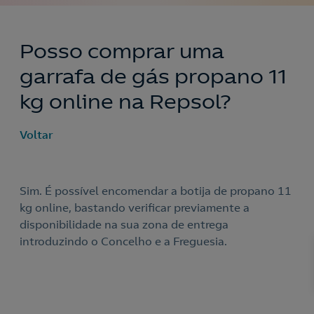
Posso comprar uma
garrafa de gás propano 11
kg online na Repsol?
Voltar
Sim. É possível encomendar a botija de propano 11
kg online, bastando verificar previamente a
disponibilidade na sua zona de entrega
introduzindo o Concelho e a Freguesia.
Nós ligamos!