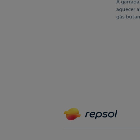
A garrada
aquecer a
gás butan