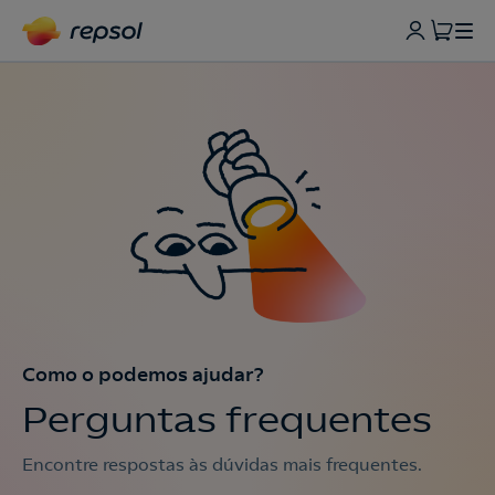
Como o podemos ajudar?
Perguntas frequentes
Encontre respostas às dúvidas mais frequentes.