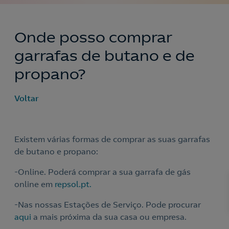
Onde posso comprar
garrafas de butano e de
propano?
Voltar
Existem várias formas de comprar as suas garrafas
de butano e propano:
-Online. Poderá comprar a sua garrafa de gás
online em
repsol.pt.
Nós ligamos!
-Nas nossas Estações de Serviço. Pode procurar
aqui
a mais próxima da sua casa ou empresa.