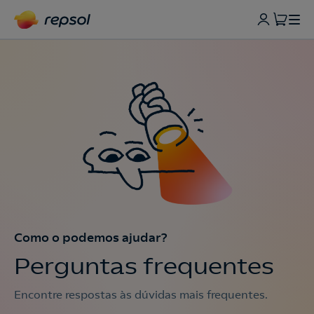
Como o podemos ajudar?
Perguntas frequentes
Encontre respostas às dúvidas mais frequentes.