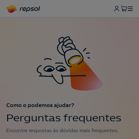
Como o podemos ajudar?
Perguntas frequentes
Encontre respostas às dúvidas mais frequentes.