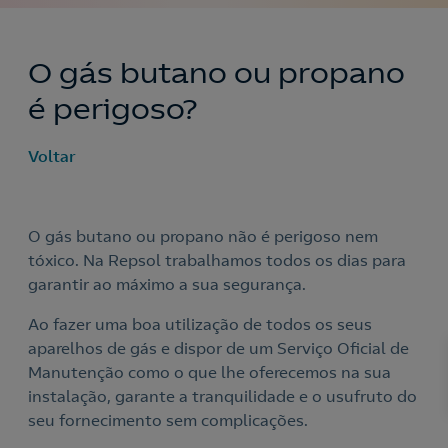
O gás butano ou propano
é perigoso?
Voltar
O gás butano ou propano não é perigoso nem
tóxico. Na Repsol trabalhamos todos os dias para
garantir ao máximo a sua segurança.
Ao fazer uma boa utilização de todos os seus
Nós ligamos!
aparelhos de gás e dispor de um Serviço Oficial de
Manutenção como o que lhe oferecemos na sua
instalação, garante a tranquilidade e o usufruto do
seu fornecimento sem complicações.