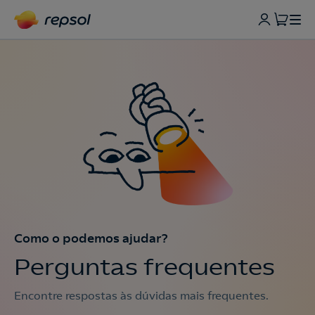
Como o podemos ajudar?
Perguntas frequentes
Encontre respostas às dúvidas mais frequentes.