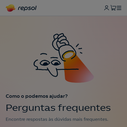
Como o podemos ajudar?
Perguntas frequentes
Encontre respostas às dúvidas mais frequentes.