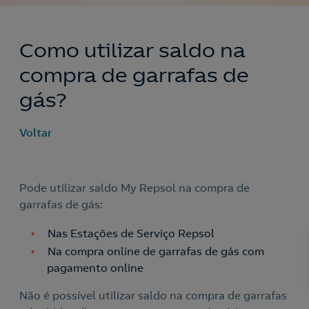
Como utilizar saldo na
compra de garrafas de
gás?
Voltar
Pode utilizar saldo My Repsol na compra de
garrafas de gás:
Nas Estações de Serviço Repsol
Na compra online de garrafas de gás com
Nós ligamos!
pagamento online
Não é possível utilizar saldo na compra de garrafas