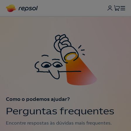
Como o podemos ajudar?
Perguntas frequentes
Encontre respostas às dúvidas mais frequentes.