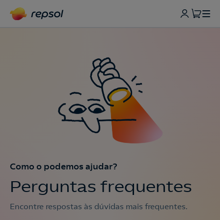
Como o podemos ajudar?
Perguntas frequentes
Encontre respostas às dúvidas mais frequentes.