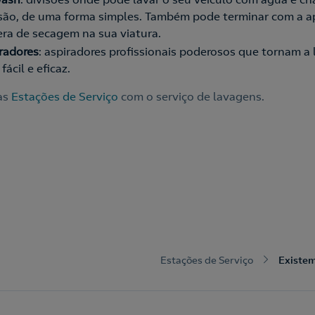
são, de uma forma simples. Também pode terminar com a a
era de secagem na sua viatura.
radores
: aspiradores profissionais poderosos que tornam a
fácil e eficaz.
as
Estações de Serviço
com o serviço de lavagens.
Estações de Serviço
Existem