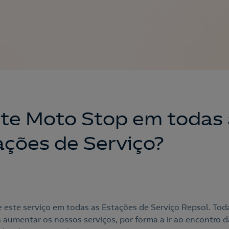
ste Moto Stop em todas 
ações de Serviço?
e este serviço em todas as Estações de Serviço Repsol. Tod
 aumentar os nossos serviços, por forma a ir ao encontro d