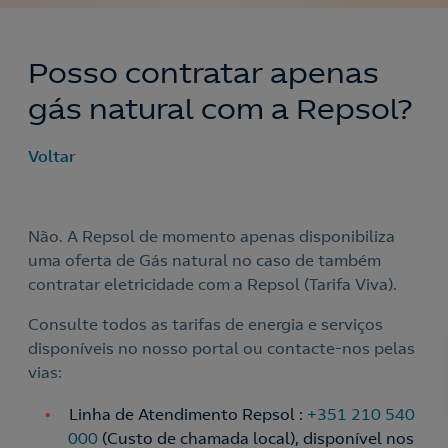
Posso contratar apenas
gás natural com a Repsol?
Voltar
Não. A Repsol de momento apenas disponibiliza
uma oferta de Gás natural no caso de também
contratar eletricidade com a Repsol (Tarifa Viva).
Consulte todos as tarifas de energia e serviços
disponíveis no nosso portal ou contacte-nos pelas
vias:
Linha de Atendimento Repsol :
+351 210 540
000
(Custo de chamada local), disponível nos