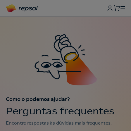
Como o podemos ajudar?
Perguntas frequentes
Encontre respostas às dúvidas mais frequentes.