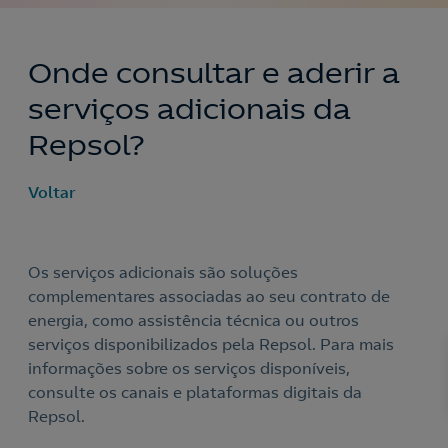
Onde consultar e aderir a
serviços adicionais da
Repsol?
Voltar
Os serviços adicionais são soluções
complementares associadas ao seu contrato de
energia, como assistência técnica ou outros
serviços disponibilizados pela Repsol. Para mais
informações sobre os serviços disponíveis,
consulte os canais e plataformas digitais da
Repsol.