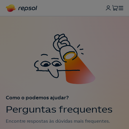
Como o podemos ajudar?
Perguntas frequentes
Encontre respostas às dúvidas mais frequentes.