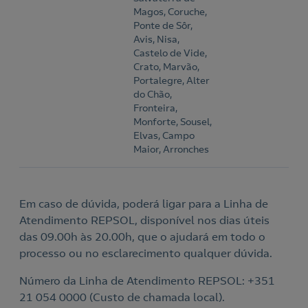
Magos, Coruche,
Ponte de Sôr,
Avis, Nisa,
Castelo de Vide,
Crato, Marvão,
Portalegre, Alter
do Chão,
Fronteira,
Monforte, Sousel,
Elvas, Campo
Maior, Arronches
Em caso de dúvida, poderá ligar para a Linha de
Atendimento REPSOL, disponível nos dias úteis
das 09.00h às 20.00h, que o ajudará em todo o
processo ou no esclarecimento qualquer dúvida.
Número da Linha de Atendimento REPSOL: +351
21 054 0000 (Custo de chamada local).