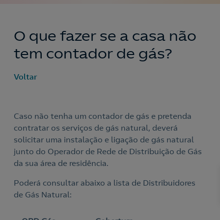
O que fazer se a casa não
tem contador de gás?
Voltar
Caso não tenha um contador de gás e pretenda
contratar os serviços de gás natural, deverá
solicitar uma instalação e ligação de gás natural
junto do Operador de Rede de Distribuição de Gás
da sua área de residência.
Poderá consultar abaixo a lista de Distribuidores
de Gás Natural: