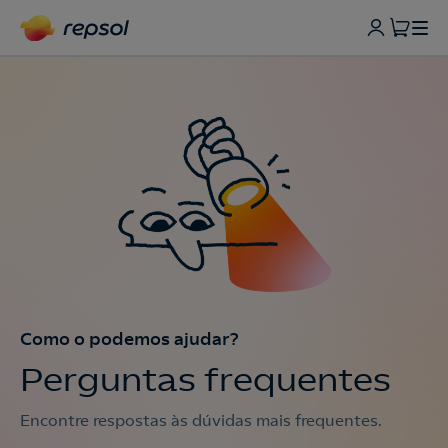
Como o podemos ajudar?
Perguntas frequentes
Encontre respostas às dúvidas mais frequentes.